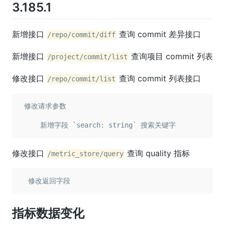
3.185.1
新增接口
查询 commit 差异接口
/repo/commit/diff
新增接口
查询项目 commit 列表
/project/commit/list
修改接口
查询 commit 列表接口
/repo/commit/list
 修改请求参数

     新增字段 `search: string` 搜索关键字
修改接口
查询 quality 指标
/metric_store/query
  修改返回字段
指标数据变化