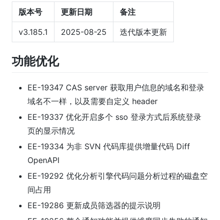
版本号
更新日期
备注
v3.185.1
2025-08-25
迭代版本更新
功能优化
EE-19347 CAS server 获取用户信息的域名和登录
域名不一样，以及需要自定义 header
EE-19337 优化开启多个 sso 登录方式后系统登录
页的显示情况
EE-19334 为非 SVN 代码库提供增量代码 Diff
OpenAPI
EE-19292 优化分析引擎代码问题分析过程的磁盘空
间占用
EE-19286 更新成员筛选器的提示说明