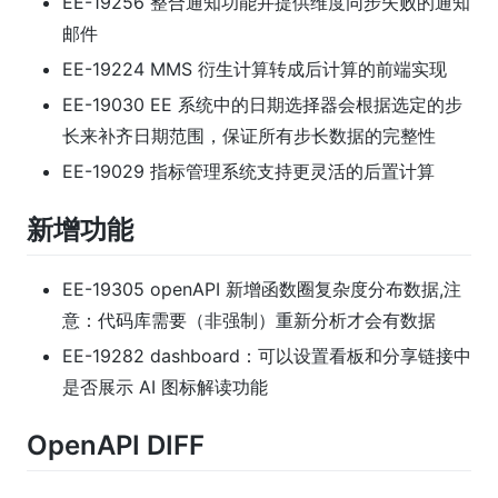
EE-19256 整合通知功能并提供维度同步失败的通知
邮件
EE-19224 MMS 衍生计算转成后计算的前端实现
EE-19030 EE 系统中的日期选择器会根据选定的步
长来补齐日期范围，保证所有步长数据的完整性
EE-19029 指标管理系统支持更灵活的后置计算
新增功能
EE-19305 openAPI 新增函数圈复杂度分布数据,注
意：代码库需要（非强制）重新分析才会有数据
EE-19282 dashboard：可以设置看板和分享链接中
是否展示 AI 图标解读功能
OpenAPI DIFF