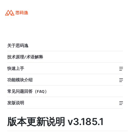
关于思码逸
技术原理/术语解释
快速上手
功能模块介绍
常见问题回答（FAQ）
发版说明
版本更新说明 v3.185.1