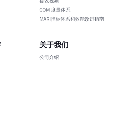
提效视频
GQM 度量体系
MARI指标体系和效能改进指南
持
关于我们
公司介绍