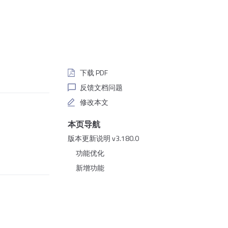
下载 PDF
反馈文档问题
修改本文
本页导航
版本更新说明 v3.180.0
功能优化
新增功能