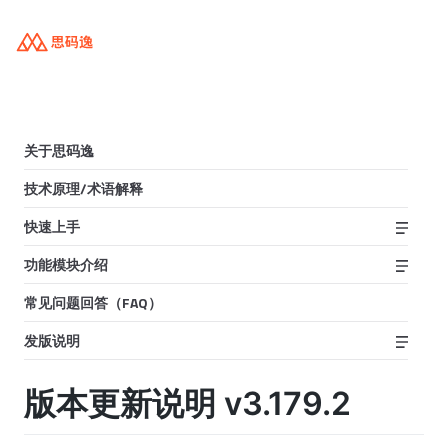
关于思码逸
技术原理/术语解释
快速上手
功能模块介绍
常见问题回答（FAQ）
发版说明
版本更新说明 v3.179.2