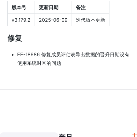
版本号
更新日期
备注
v3.179.2
2025-06-09
迭代版本更新
修复
EE-18986 修复成员评估表导出数据的晋升日期没有
使用系统时区的问题